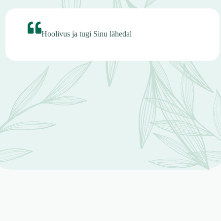
Hoolivus ja tugi Sinu lähedal