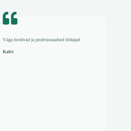
Väga hoolivad ja profesionaalsed töötajad
Kalvi